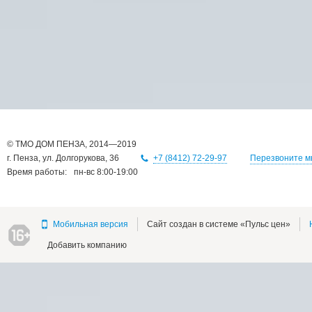
©
ТМО ДOM ПЕНЗА
, 2014—2019
г.
Пенза
,
ул. Долгорукова, 36
+7 (8412) 72-29-97
Перезвоните м
Время работы:
пн-вс 8:00-19:00
Мобильная версия
Сайт создан в системе «Пульс цен»
16+
Добавить компанию