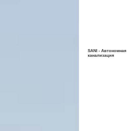
SANI - Автономная
канализация