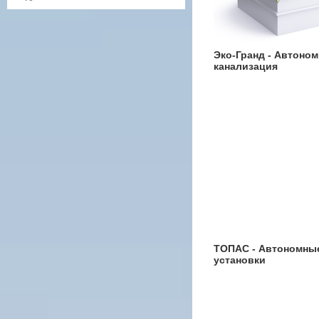
Эко-Гранд - Автоном
канализация
ТОПАС - Автономны
установки