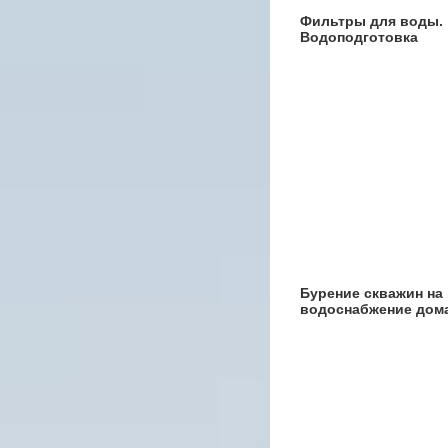
Фильтры для воды.
Водоподготовка
Бурение скважин на 
водоснабжение дом