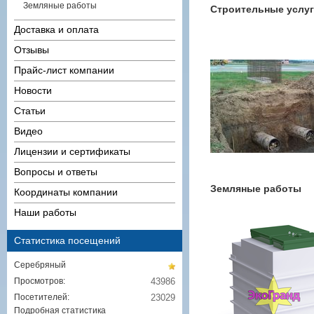
Земляные работы
Строительные услу
Доставка и оплата
Отзывы
Прайс-лист компании
Новости
Статьи
Видео
Лицензии и сертификаты
Вопросы и ответы
Земляные работы
Координаты компании
Наши работы
Статистика посещений
Серебряный
Просмотров:
43986
Посетителей:
23029
Подробная статистика